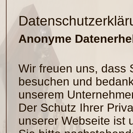
Datenschutzerklär
Anonyme Datenerh
Wir freuen uns, dass
besuchen und bedanke
unserem Unternehmen
Der Schutz Ihrer Priv
unserer Webseite ist